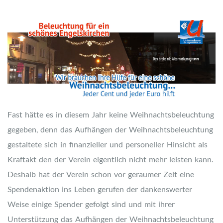
Fast hätte es in diesem Jahr keine Weihnachtsbeleuchtung
gegeben, denn das Aufhängen der Weihnachtsbeleuchtung
gestaltete sich in finanzieller und personeller Hinsicht als
Kraftakt den der Verein eigentlich nicht mehr leisten kann.
Deshalb hat der Verein schon vor geraumer Zeit eine
Spendenaktion ins Leben gerufen der dankenswerter
Weise einige Spender gefolgt sind und mit ihrer
Unterstützung das Aufhängen der Weihnachtsbeleuchtung