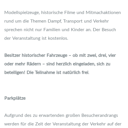
Modellspielzeuge, historische Filme und Mitmachaktionen
rund um die Themen Dampf, Transport und Verkehr
sprechen nicht nur Familien und Kinder an. Der Besuch
der Veranstaltung ist kostenlos.
Besitzer historischer Fahrzeuge – ob mit zwei, drei, vier
oder mehr Rädern – sind herzlich eingeladen, sich zu
beteiligen! Die Teilnahme ist natürlich frei
.
Parkplätze
Aufgrund des zu erwartenden großen Besucherandrangs
werden für die Zeit der Veranstaltung der Verkehr auf der