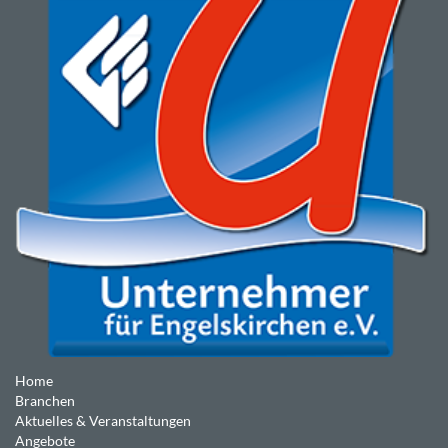
Home
Branchen
Aktuelles & Veranstaltungen
Angebote