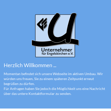
Herzlich Willkommen ...
Momentan befindet sich unsere Webseite im aktiven Umbau. Wir
würden uns freuen, Sie zu einem späteren Zeitpunkt erneut
begrüßen zu dürfen.
Für Anfragen haben Sie jedoch die Möglichkeit uns eine Nachricht
über das untere Kontaktformular zu senden.