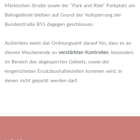
Märkischen Straße sowie der “Park and Ride“ Parkplatz am
Bahngelände bleiben auf Grund der Vollsperrung der
Bundesstraße B55 dagegen geschlossen.
Außerdem weist das Ordnungsamt darauf hin, dass es an
diesem Wochenende zu
verstärkten Kontrollen
, besonders
im Bereich des abgesperrten Gebiets, sowie der
eingerichteten Ersatzbushaltestellen kommen wird, in
denen nicht geparkt werden darf.