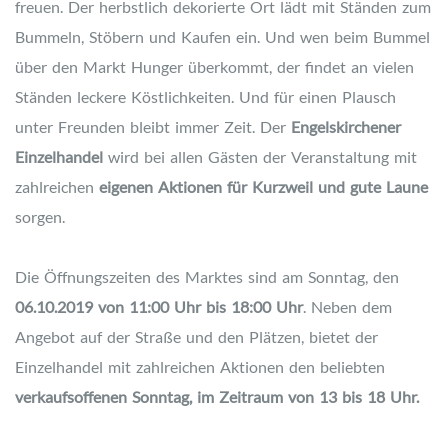
freuen. Der herbstlich dekorierte Ort lädt mit Ständen zum
Bummeln, Stöbern und Kaufen ein. Und wen beim Bummel
über den Markt Hunger überkommt, der findet an vielen
Ständen leckere Köstlichkeiten. Und für einen Plausch
unter Freunden bleibt immer Zeit. Der
Engelskirchener
Einzelhandel
wird bei allen Gästen der Veranstaltung mit
zahlreichen
eigenen Aktionen für Kurzweil und gute Laune
sorgen.
Die Öffnungszeiten des Marktes sind am Sonntag, den
06.10.2019 von 11:00 Uhr bis 18:00 Uhr
. Neben dem
Angebot auf der Straße und den Plätzen, bietet der
Einzelhandel mit zahlreichen Aktionen den beliebten
verkaufsoffenen Sonntag, im Zeitraum von 13 bis 18 Uhr.