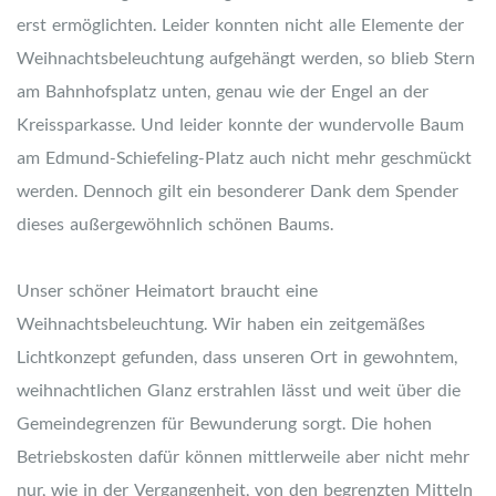
erst ermöglichten. Leider konnten nicht alle Elemente der
Weihnachtsbeleuchtung aufgehängt werden, so blieb Stern
am Bahnhofsplatz unten, genau wie der Engel an der
Kreissparkasse. Und leider konnte der wundervolle Baum
am Edmund-Schiefeling-Platz auch nicht mehr geschmückt
werden. Dennoch gilt ein besonderer Dank dem Spender
dieses außergewöhnlich schönen Baums.
Unser schöner Heimatort braucht eine
Weihnachtsbeleuchtung. Wir haben ein zeitgemäßes
Lichtkonzept gefunden, dass unseren Ort in gewohntem,
weihnachtlichen Glanz erstrahlen lässt und weit über die
Gemeindegrenzen für Bewunderung sorgt. Die hohen
Betriebskosten dafür können mittlerweile aber nicht mehr
nur, wie in der Vergangenheit, von den begrenzten Mitteln