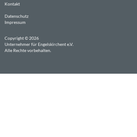
Kontakt
Datenschutz
Impressum
Copyright © 2026
Unternehmer für Engelskirchent e.V.
Alle Rechte vorbehalten.