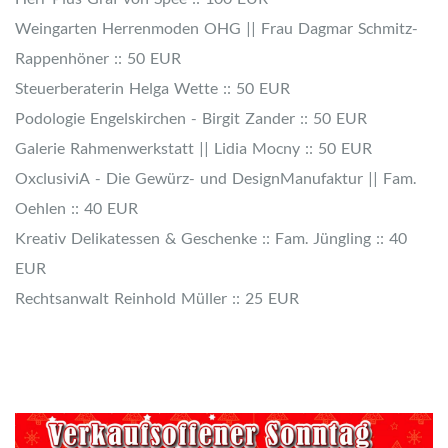
Weingarten Herrenmoden OHG || Frau Dagmar Schmitz-
Rappenhöner :: 50 EUR
Steuerberaterin Helga Wette :: 50 EUR
Podologie Engelskirchen - Birgit Zander :: 50 EUR
Galerie Rahmenwerkstatt || Lidia Mocny :: 50 EUR
OxclusiviA - Die Gewürz- und DesignManufaktur || Fam.
Oehlen :: 40 EUR
Kreativ Delikatessen & Geschenke :: Fam. Jüngling :: 40
EUR
Rechtsanwalt Reinhold Müller :: 25 EUR