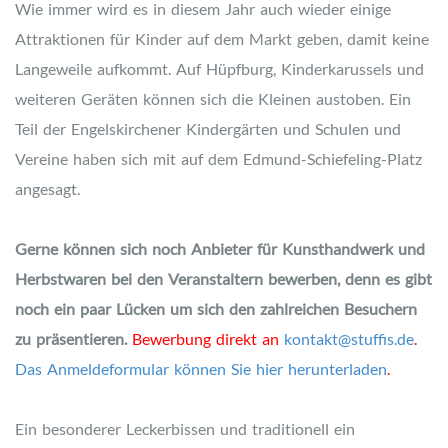
Wie immer wird es in diesem Jahr auch wieder einige
Attraktionen für Kinder auf dem Markt geben, damit keine
Langeweile aufkommt. Auf Hüpfburg, Kinderkarussels und
weiteren Geräten können sich die Kleinen austoben. Ein
Teil der Engelskirchener Kindergärten und Schulen und
Vereine haben sich mit auf dem Edmund-Schiefeling-Platz
angesagt.
Gerne können sich noch Anbieter für Kunsthandwerk und
Herbstwaren bei den Veranstaltern bewerben, denn es gibt
noch ein paar Lücken um sich den zahlreichen Besuchern
zu präsentieren.
Bewerbung direkt an
kontakt@stuffis.de
.
Das Anmeldeformular können Sie hier herunterladen
.
Ein besonderer Leckerbissen und traditionell ein