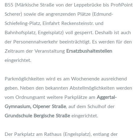
B55 (Märkische Straße von der Leppebrücke bis ProfiPoint
Scherer) sowie die angrenzenden Plätze (Edmund-
Schiefeling-Platz, Einfahrt Reckensteinstr. und
Bahnhofsplatz, Engelsplatz) voll gesperrt. Deshalb ist auch
der Personennahverkehr beeinträchtigt. Es werden für den
Zeitraum der Veranstaltung
Ersatzbushaltestellen
eingerichtet.
Parkmöglichkeiten wird es am Wochenende ausreichend
geben. Neben den bekannten Abstellmöglichkeiten werden
vom Ordnungsamt weitere Parkplätze am
Aggertal-
Gymnasium, Olpener Straße
, auf dem Schulhof der
Grundschule Bergische Straße
eingerichtet.
Der Parkplatz am Rathaus (Engelsplatz), entlang der