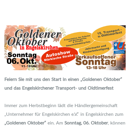
Feiern Sie mit uns den Start in einen „Goldenen Oktober“
und das Engelskirchener Transport- und Oldtimerfest
Immer zum Herbstbeginn lädt die Händlergemeinschaft
„Unternehmer für Engelskirchen e.V.“ in Engelskirchen zum
„Goldenen Oktober“
ein. Am
Sonntag, 06. Oktober
, können