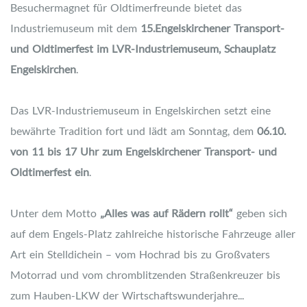
Besuchermagnet für Oldtimerfreunde bietet das
Industriemuseum mit dem
15.Engelskirchener Transport-
und Oldtimerfest im LVR-Industriemuseum, Schauplatz
Engelskirchen
.
Das LVR-Industriemuseum in Engelskirchen setzt eine
bewährte Tradition fort und lädt am Sonntag, dem
06.10.
von 11 bis 17 Uhr zum Engelskirchener Transport- und
Oldtimerfest ein
.
Unter dem Motto
„Alles was auf Rädern rollt“
geben sich
auf dem Engels-Platz zahlreiche historische Fahrzeuge aller
Art ein Stelldichein – vom Hochrad bis zu Großvaters
Motorrad und vom chromblitzenden Straßenkreuzer bis
zum Hauben-LKW der Wirtschaftswunderjahre...