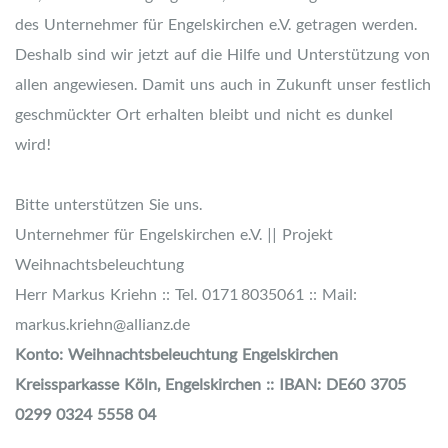
des Unternehmer für Engelskirchen e.V. getragen werden.
Deshalb sind wir jetzt auf die Hilfe und Unterstützung von
allen angewiesen. Damit uns auch in Zukunft unser festlich
geschmückter Ort erhalten bleibt und nicht es dunkel
wird!
Bitte unterstützen Sie uns.
Unternehmer für Engelskirchen e.V. || Projekt
Weihnachtsbeleuchtung
Herr Markus Kriehn :: Tel. 0171 8035061 :: Mail:
markus.kriehn@allianz.de
Konto: Weihnachtsbeleuchtung Engelskirchen
Kreissparkasse Köln, Engelskirchen :: IBAN: DE60 3705
0299 0324 5558 04