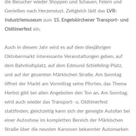
die Besucher wieder Shoppen und Schauen, Feiern und
Genießen nach Herzenslust. Zeitgleich lädt das
LVR-
Industriemuseum
zum
15. Engelskirchener Transport- und
Oldtimerfest
ein.
Auch in diesem Jahr wird es auf dem diesjährigen
Oktobermarkt interessante Veranstaltungen geben, auf
dem Bahnhofsplatz, auf dem Edmund-Schiefeling-Platz,
und auf der gesamten Märkischen Straße. Am Sonntag
öffnet der Markt am Vormittag seine Pforten, das Thema
Herbst gibt bei allen Angeboten den Ton an. Am Sonntag,
wird auch wieder das Transport- u. Oldtimerfest
stattfinden, gleichzeitig kann sich der geneigte Autofan bei
einer Autoshow im kompletten Bereich der Märkischen
Straße über die neusten Karossen bekannter Automarken