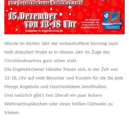
Wurde im letzten Jahr der verkaufsoffene Sonntag noch
heiß diskutiert findet er in diesem Jahr im Zuge des
Christkindmarktes ganz sicher statt.
Die Engelskirchener Händler freuen sich, in der Zeit von
13-18, Uhr auf viele Besucher und Kunden für die Sie jede
Menge Angebote und Geschenkideen bereithalten.
Und natürlich gibt’s fast überall ein paar leckere
Weihnachtsplätzchen oder einen heißen Glühwein zu
trinken.