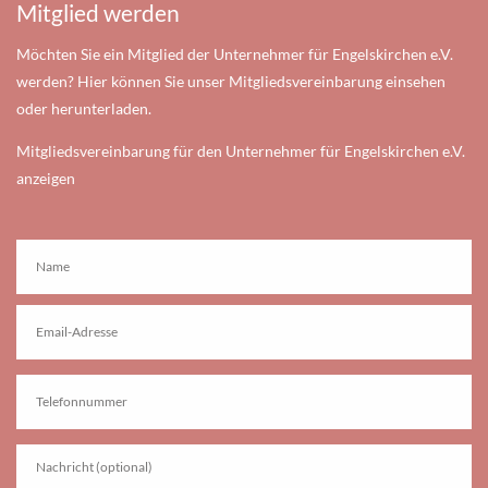
Mitglied werden
Möchten Sie ein Mitglied der Unternehmer für Engelskirchen e.V.
werden? Hier können Sie unser Mitgliedsvereinbarung einsehen
oder herunterladen.
Mitgliedsvereinbarung für den Unternehmer für Engelskirchen e.V.
anzeigen